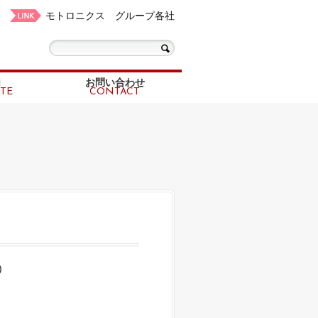
モトロニクス グループ各社
内
お問い合わせ
TE
CONTACT
)