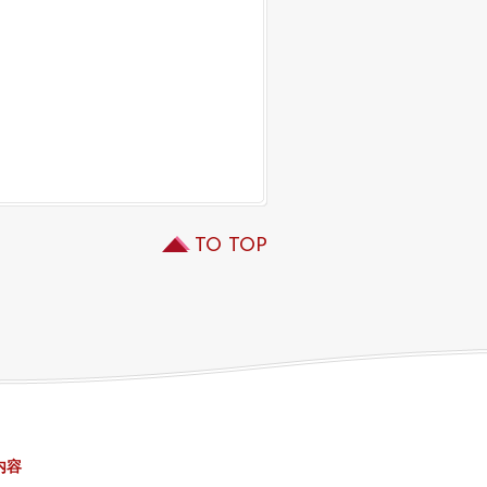
TO TOP
内容