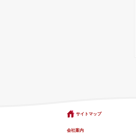
サイトマップ
会社案内